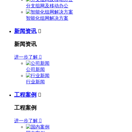
分支组网及移动办公
智能化组网解决方案
新闻资讯

新闻资讯
进一步了解

公司新闻
行业新闻
工程案例

工程案例
进一步了解
