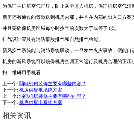
为保证主机房空气正压，防止灰尘进入机房，保证机房空气清
新房还有通过的管道送到机房内部，并且在内部的出入口方案
并且要确保机房区域每小时换气的次数大于或等于3次。
排气设计应具有消防事故排气和自然排气功能。
新风换气系统能与消防系统联动，一旦发生火灾事故，便能自
机房的新风系统可以确保机房空调正常运行及机房合理的正压
扫二维码用手机看
上一个
:
弱电机房装修主要有哪些内容？
下一个
:
机房供配电系统方案
上一个
:
弱电机房装修主要有哪些内容？
下一个
:
机房供配电系统方案
相关资讯