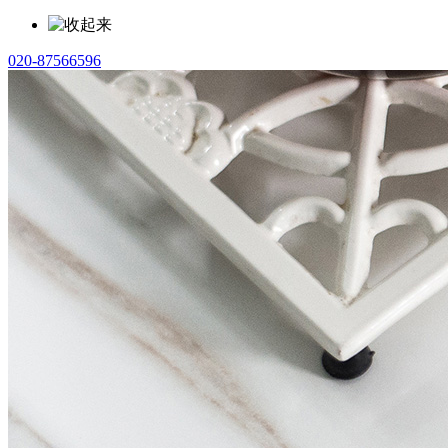
020-87566596