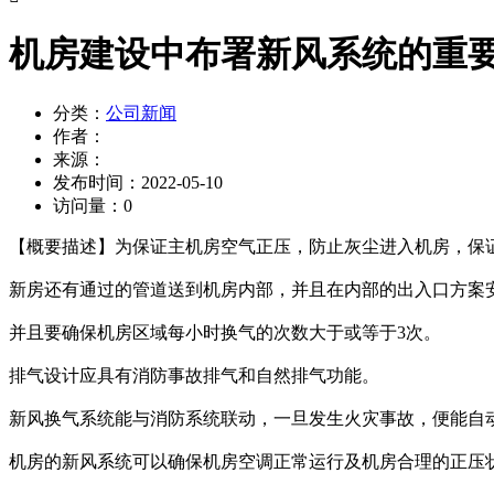
机房建设中布署新风系统的重
分类：
公司新闻
作者：
来源：
发布时间：
2022-05-10
访问量：
0
【概要描述】
为保证主机房空气正压，防止灰尘进入机房，保
新房还有通过的管道送到机房内部，并且在内部的出入口方案
并且要确保机房区域每小时换气的次数大于或等于3次。
排气设计应具有消防事故排气和自然排气功能。
新风换气系统能与消防系统联动，一旦发生火灾事故，便能自
机房的新风系统可以确保机房空调正常运行及机房合理的正压