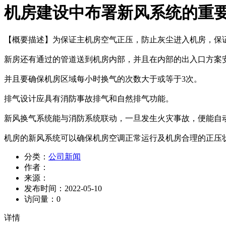
机房建设中布署新风系统的重
【概要描述】
为保证主机房空气正压，防止灰尘进入机房，保
新房还有通过的管道送到机房内部，并且在内部的出入口方案
并且要确保机房区域每小时换气的次数大于或等于3次。
排气设计应具有消防事故排气和自然排气功能。
新风换气系统能与消防系统联动，一旦发生火灾事故，便能自
机房的新风系统可以确保机房空调正常运行及机房合理的正压
分类：
公司新闻
作者：
来源：
发布时间：
2022-05-10
访问量：
0
详情