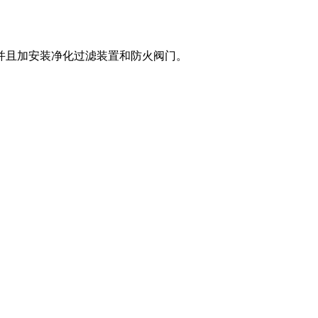
并且加安装净化过滤装置和防火阀门。