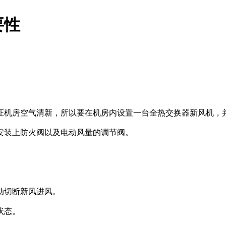
要性
证机房空气清新，所以要在机房内设置一台全热交换器新风机，
安装上防火阀以及电动风量的调节阀。
动切断新风进风。
状态。